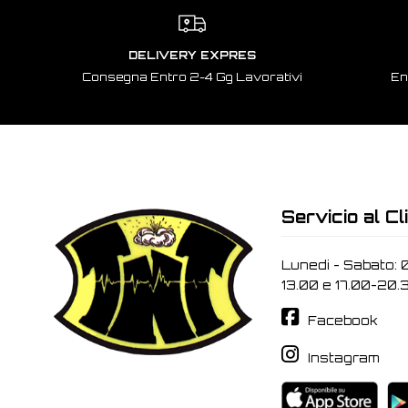
DELIVERY EXPRES
Consegna Entro 2-4 Gg Lavorativi
En
Servicio al Cl
Lunedi - Sabato: 
13.00 e 17.00-20.
Facebook
Instagram