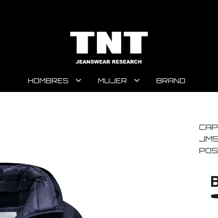
HOMBRES
MUJER
BRAND
CAP
JM5
POS