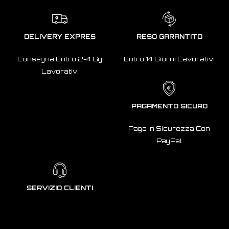
DELIVERY EXPRES
RESO GARANTITO
Consegna Entro 2-4 Gg
Entro 14 Giorni Lavorativi
Lavorativi
PAGAMENTO SICURO
Paga In Sicurezza Con
PayPal
SERVIZIO CLIENTI