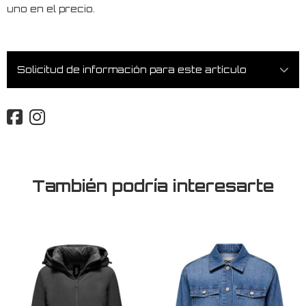
uno en el precio.
Solicitud de información para este artículo
También podría interesarte