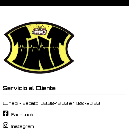
Servicio al Cliente
Lunedi - Sabato: 08.30-13.00 e 17.00-20.30
Facebook
Instagram