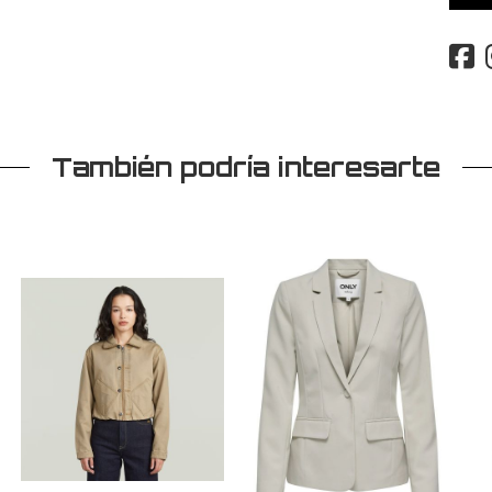
También podría interesarte