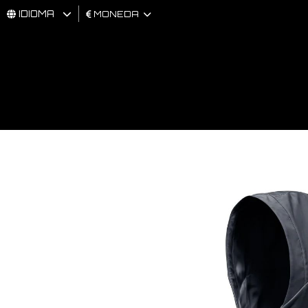
IDIOMA
MONEDA
HOMBRES
MUJER
BRAND