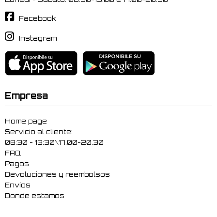
Facebook
Instagram
Empresa
Home page
Servicio al cliente:
08:30 - 13:30\17.00-20.30
FAQ
Pagos
Devoluciones y reembolsos
Envíos
Donde estamos