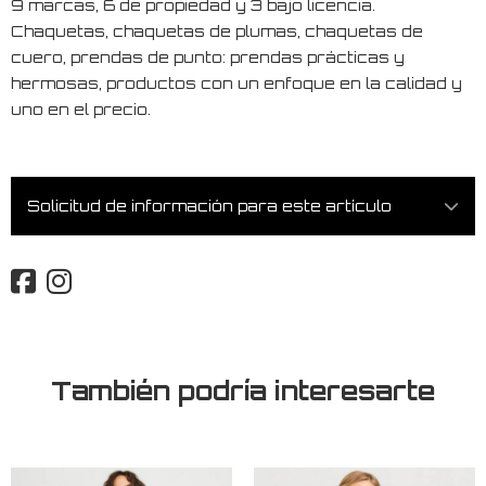
9 marcas, 6 de propiedad y 3 bajo licencia.
Chaquetas, chaquetas de plumas, chaquetas de
cuero, prendas de punto: prendas prácticas y
hermosas, productos con un enfoque en la calidad y
uno en el precio.
Solicitud de información para este artículo
También podría interesarte