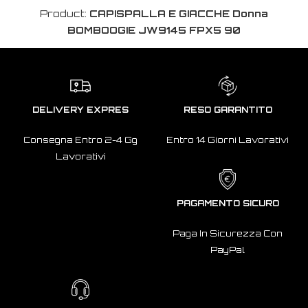
Product:
CAPISPALLA E GIACCHE Donna
BOMBOOGIE JW9145 FPX5 90
DELIVERY EXPRES
RESO GARANTITO
Consegna Entro 2-4 Gg
Entro 14 Giorni Lavorativi
Lavorativi
PAGAMENTO SICURO
Paga In Sicurezza Con
PayPal