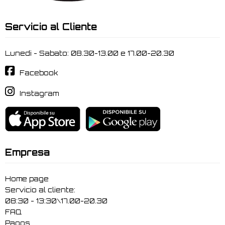
Servicio al Cliente
Lunedi - Sabato: 08.30-13.00 e 17.00-20.30
Facebook
Instagram
Empresa
Home page
Servicio al cliente:
08:30 - 13:30\17.00-20.30
FAQ
Pagos