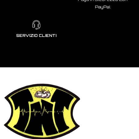
PayPal
SERVIZIO CLIENTI