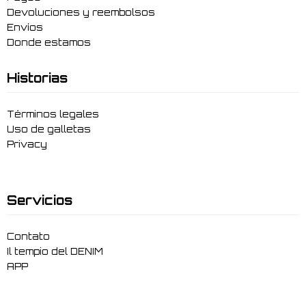
Devoluciones y reembolsos
Envíos
Donde estamos
Historias
Términos legales
Uso de galletas
Privacy
Servicios
Contato
Il tempio del DENIM
APP