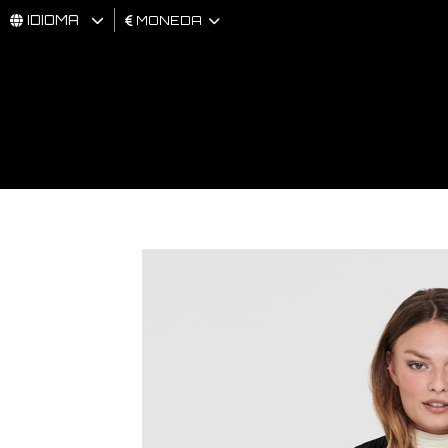
IDIOMA
MONEDA
HOMBRES
MUJER
BRAND