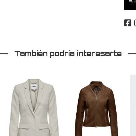
Sol
También podría interesarte