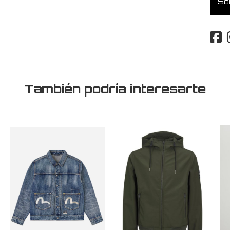
Sol
También podría interesarte