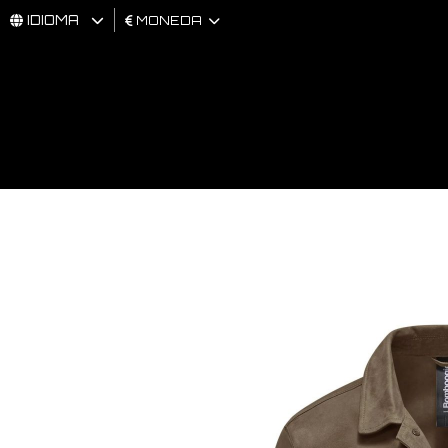
IDIOMA
MONEDA
HOMBRES
MUJER
BRAND