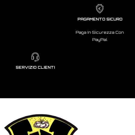
PAGAMENTO SICURO
Paga In Sicurezza Con
PayPal
SERVIZIO CLIENTI