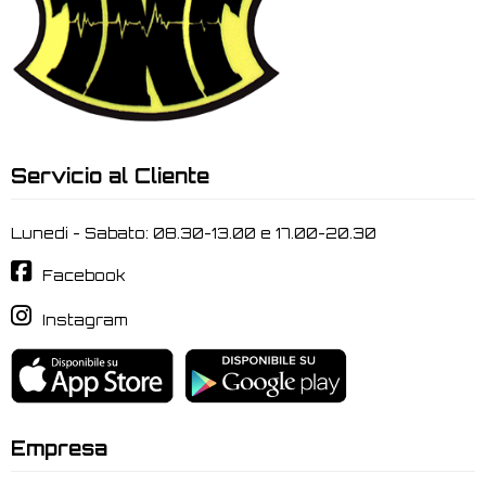
Servicio al Cliente
Lunedi - Sabato: 08.30-13.00 e 17.00-20.30
Facebook
Instagram
Empresa