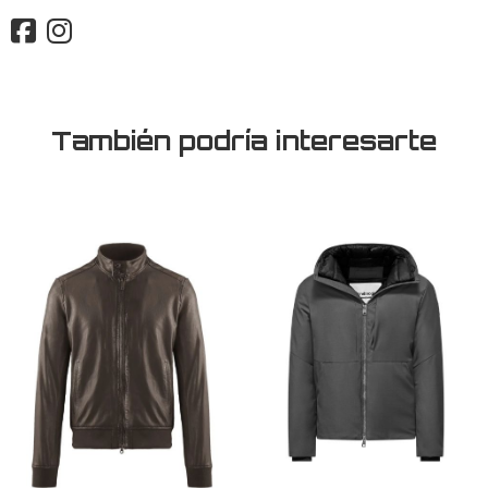
También podría interesarte