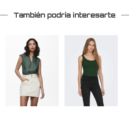
También podría interesarte