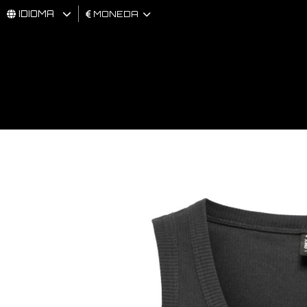
IDIOMA
MONEDA
HOMBRES
MUJER
BRAND