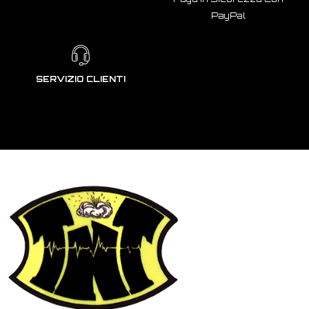
PayPal
SERVIZIO CLIENTI