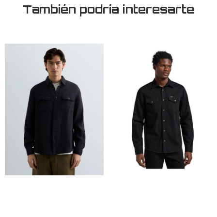
También podría interesarte