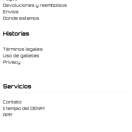
Devoluciones y reembolsos
Envíos
Donde estamos
Historias
Términos legales
Uso de galletas
Privacy
Servicios
Contato
Il tempio del DENIM
APP