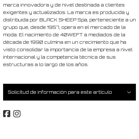
marca innovadora y de nivel destinada a clientes
exigentes y actualizados. La marca es producida y
distribuida por BLACK SHEEP Spa, perteneciente a un
grupo que, desde 1957, opera en el mercado de la
moda. El nacimiento de 40WEFT a mediados de la
década de 1990 culmina en un crecimiento que ha
visto consolidar la importancia de la empresa a nivel
internacional y la competencia técnica de sus
estructuras a lo largo de los años.
Solicitud de información para este artículo