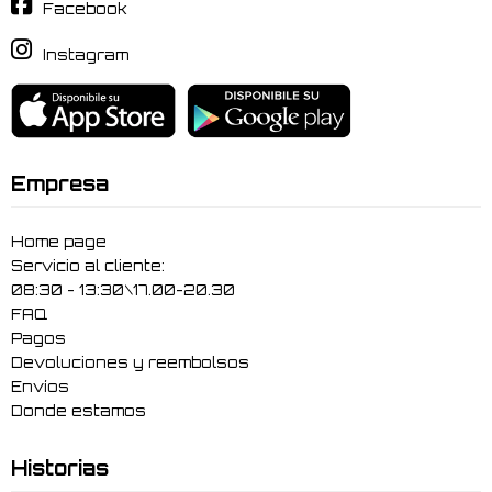
Facebook
Instagram
Empresa
Home page
Servicio al cliente:
08:30 - 13:30\17.00-20.30
FAQ
Pagos
Devoluciones y reembolsos
Envíos
Donde estamos
Historias