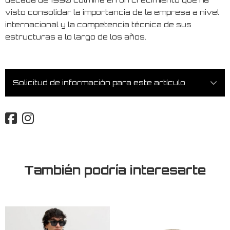
visto consolidar la importancia de la empresa a nivel
internacional y la competencia técnica de sus
estructuras a lo largo de los años.
Solicitud de información para este artículo
También podría interesarte