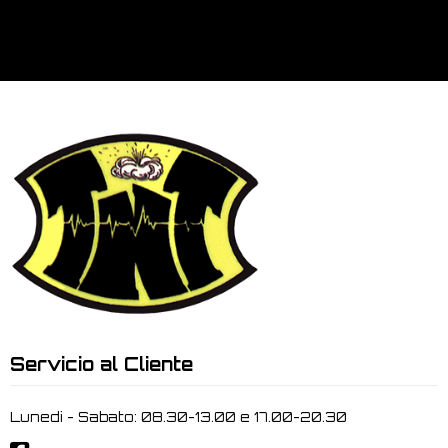
Servicio al Cliente
Lunedi - Sabato: 08.30-13.00 e 17.00-20.30