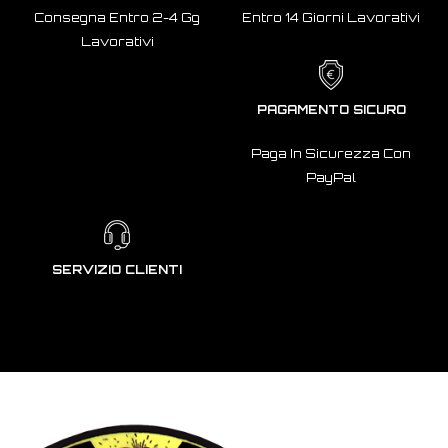
Consegna Entro 2-4 Gg
Entro 14 Giorni Lavorativi
Lavorativi
PAGAMENTO SICURO
Paga In Sicurezza Con
PayPal
SERVIZIO CLIENTI