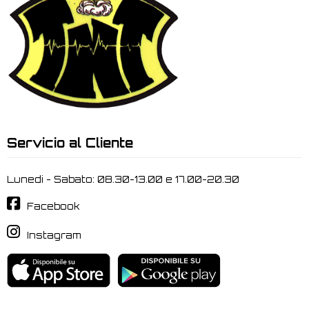
Servicio al Cliente
Lunedi - Sabato: 08.30-13.00 e 17.00-20.30
Facebook
Instagram