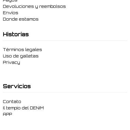
Pagos
Devoluciones y reembolsos
Envíos
Donde estamos
Historias
Términos legales
Uso de galletas
Privacy
Servicios
Contato
Il tempio del DENIM
APP