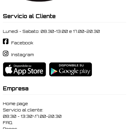
Servicio al Cliente
Lunedi - Sabato: 08.30-13.00 e 17.00-20.30
Facebook
Instagram
Empresa
Home page
Servicio al cliente:
08:30 - 13:30\17.00-20.30
FAQ