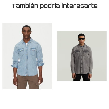
También podría interesarte