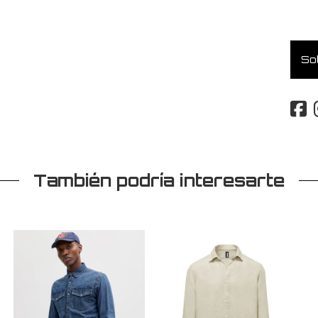
Sol
También podría interesarte