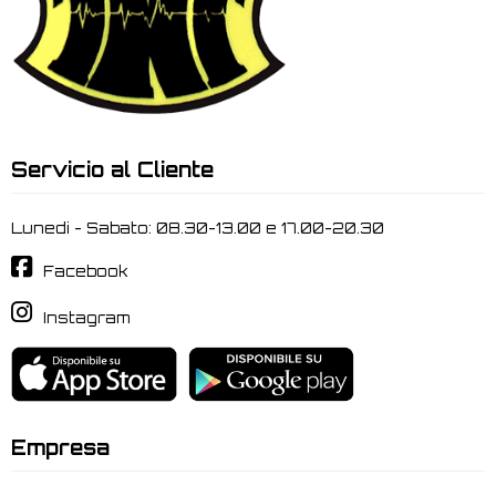
Servicio al Cliente
Lunedi - Sabato: 08.30-13.00 e 17.00-20.30
Facebook
Instagram
Empresa