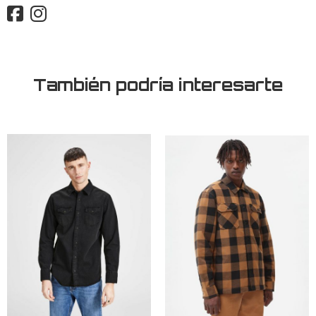
También podría interesarte