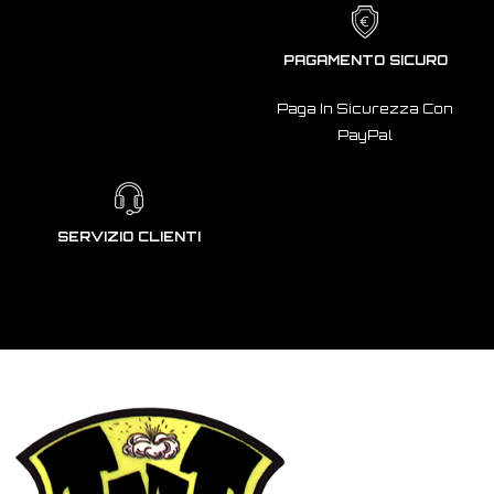
PAGAMENTO SICURO
Paga In Sicurezza Con
PayPal
SERVIZIO CLIENTI