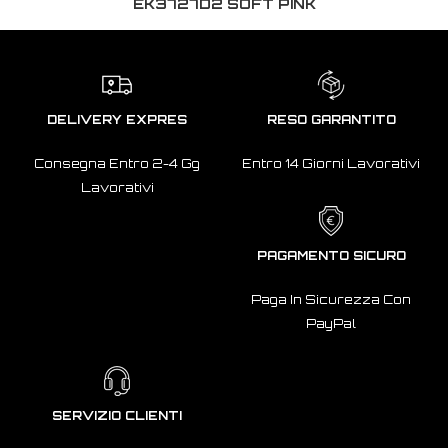
EK3727D2 SOFT PINK
DELIVERY EXPRES
RESO GARANTITO
Consegna Entro 2-4 Gg
Entro 14 Giorni Lavorativi
Lavorativi
PAGAMENTO SICURO
Paga In Sicurezza Con
PayPal
SERVIZIO CLIENTI