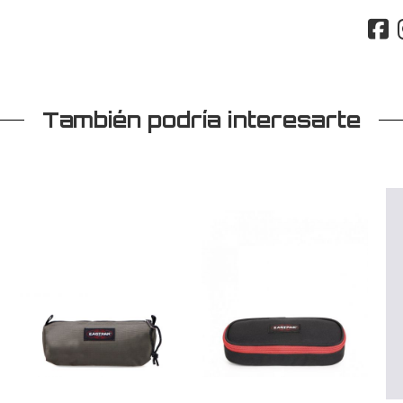
También podría interesarte