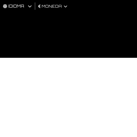
IDIOMA
MONEDA
HOMBRES
MUJER
BRAND