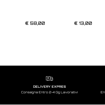
€ 58,00
€ 13,00
DELIVERY EXPRES
Consegna Entro 2-4 Gg Lavorativi
En