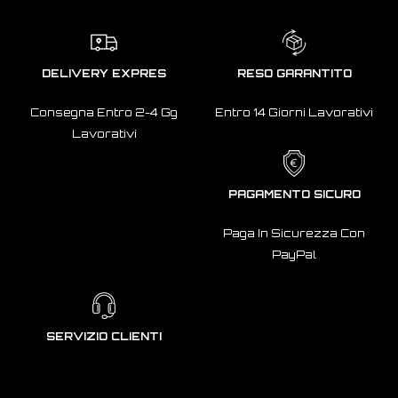
DELIVERY EXPRES
RESO GARANTITO
Consegna Entro 2-4 Gg
Entro 14 Giorni Lavorativi
Lavorativi
PAGAMENTO SICURO
Paga In Sicurezza Con
PayPal
SERVIZIO CLIENTI