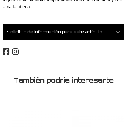
ama la libertà.
Solicitud de información para este artículo
También podría interesarte