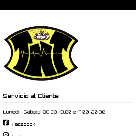
Servicio al Cliente
Lunedi - Sabato: 08.30-13.00 e 17.00-20.30
Facebook