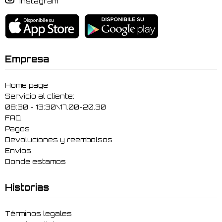
Instagram
Empresa
Home page
Servicio al cliente:
08:30 - 13:30\17.00-20.30
FAQ
Pagos
Devoluciones y reembolsos
Envíos
Donde estamos
Historias
Términos legales