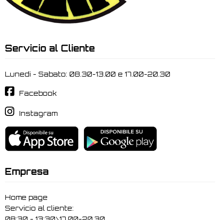
Servicio al Cliente
Lunedi - Sabato: 08.30-13.00 e 17.00-20.30
Facebook
Instagram
Empresa
Home page
Servicio al cliente:
08:30 - 13:30\17.00-20.30