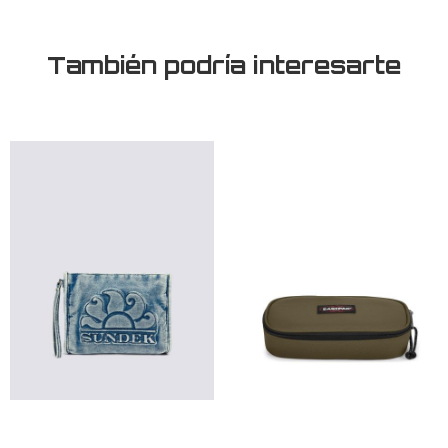
También podría interesarte