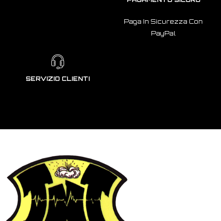
Paga In Sicurezza Con
PayPal
SERVIZIO CLIENTI