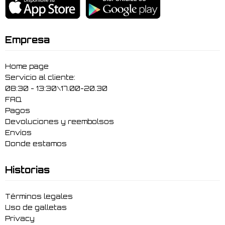
Empresa
Home page
Servicio al cliente:
08:30 - 13:30\17.00-20.30
FAQ
Pagos
Devoluciones y reembolsos
Envíos
Donde estamos
Historias
Términos legales
Uso de galletas
Privacy