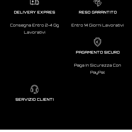
DELIVERY EXPRES
RESO GARANTITO
Consegna Entro 2-4 Gg
Entro 14 Giorni Lavorativi
Lavorativi
PAGAMENTO SICURO
Paga In Sicurezza Con
PayPal
SERVIZIO CLIENTI