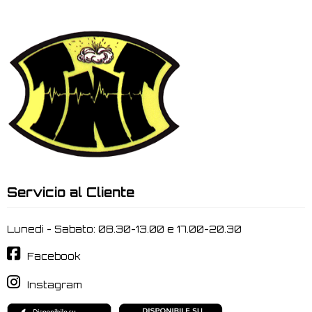
Servicio al Cliente
Lunedi - Sabato: 08.30-13.00 e 17.00-20.30
Facebook
Instagram