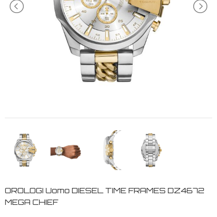
OROLOGI Uomo DIESEL TIME FRAMES DZ4672
MEGA CHIEF