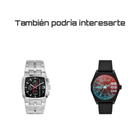
También podría interesarte