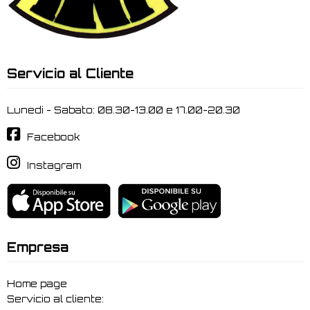
Servicio al Cliente
Lunedi - Sabato: 08.30-13.00 e 17.00-20.30
Facebook
Instagram
Empresa
Home page
Servicio al cliente: