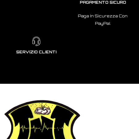
PAGAMENTO SICURO
Paga In Sicurezza Con
PayPal
SERVIZIO CLIENTI