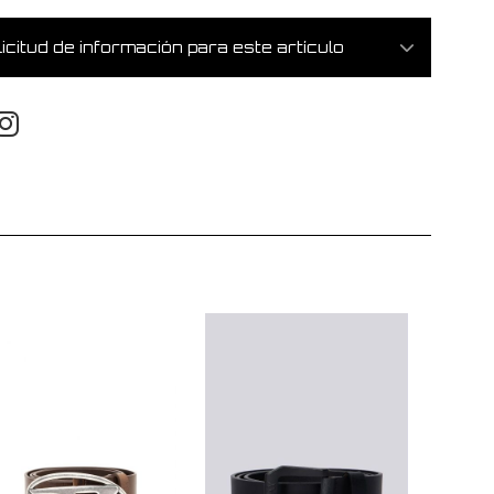
icitud de información para este artículo