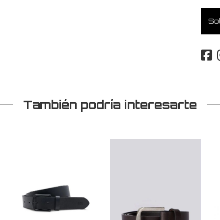
Sol
También podría interesarte