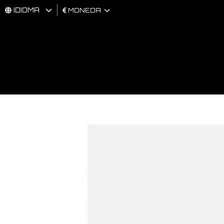
IDIOMA
MONEDA
HOMBRES
MUJER
BRAND