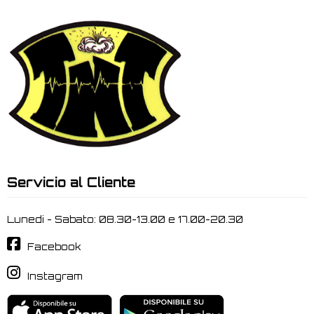
Servicio al Cliente
Lunedi - Sabato: 08.30-13.00 e 17.00-20.30
Facebook
Instagram