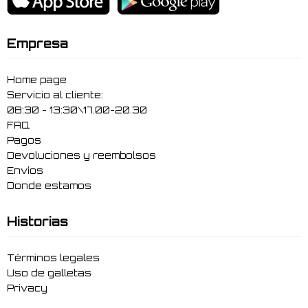
Empresa
Home page
Servicio al cliente:
08:30 - 13:30\17.00-20.30
FAQ
Pagos
Devoluciones y reembolsos
Envíos
Donde estamos
Historias
Términos legales
Uso de galletas
Privacy