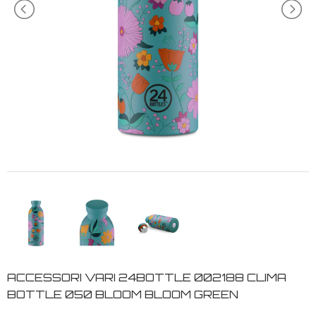
ACCESSORI VARI 24BOTTLE 002188 CLIMA
BOTTLE 050 BLOOM BLOOM GREEN