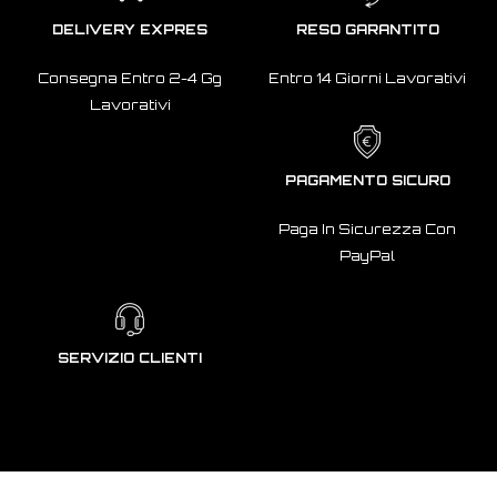
DELIVERY EXPRES
RESO GARANTITO
Consegna Entro 2-4 Gg
Entro 14 Giorni Lavorativi
Lavorativi
PAGAMENTO SICURO
Paga In Sicurezza Con
PayPal
SERVIZIO CLIENTI