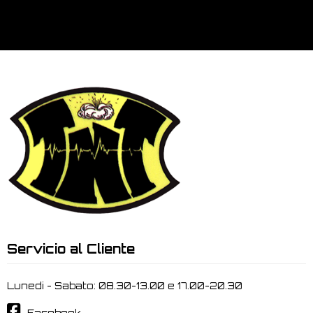
Servicio al Cliente
Lunedi - Sabato: 08.30-13.00 e 17.00-20.30