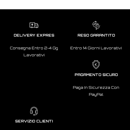
DELIVERY EXPRES
RESO GARANTITO
Consegna Entro 2-4 Gg
Entro 14 Giorni Lavorativi
Lavorativi
PAGAMENTO SICURO
Paga In Sicurezza Con
PayPal
SERVIZIO CLIENTI