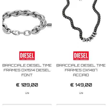
BRACCIALE DIESEL TIME
BRACCIALE DIESEL TIME
FRAMES DX1514 DIESEL
FRAMES DX1487
FONT
ACCIAIO
€ 109,00
€ 149,00
UNI
UNI