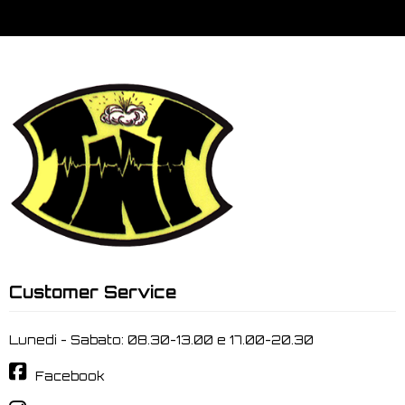
Customer Service
Lunedi - Sabato: 08.30-13.00 e 17.00-20.30
Facebook