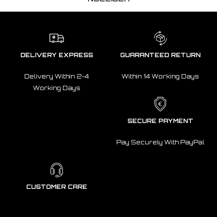
DELIVERY EXPRESS
GUARANTEED RETURN
Delivery Within 2-4
Within 14 Working Days
Working Days
SECURE PAYMENT
Pay Securely With PayPal
CUSTOMER CARE