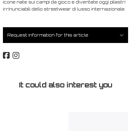
icone nate sui campi da gioco e diventate oggi pilastri
irrinunciabili dello streetwear di lusso internazionale.
Request information for this article
It could also interest you