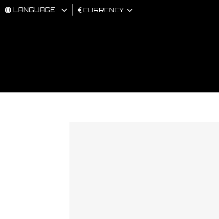
LANGUAGE
CURRENCY
MAN
WOMAN
BRAND