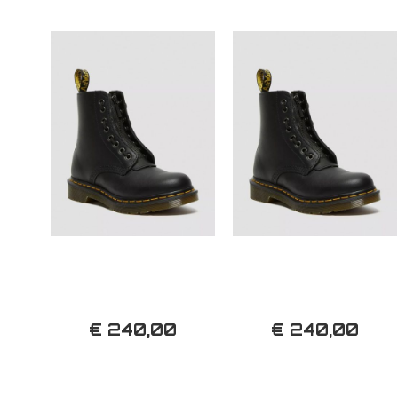
€ 240,00
€ 240,00