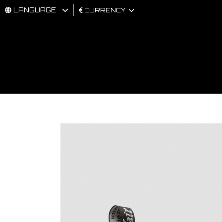
LANGUAGE
CURRENCY
MAN
WOMAN
BRAND