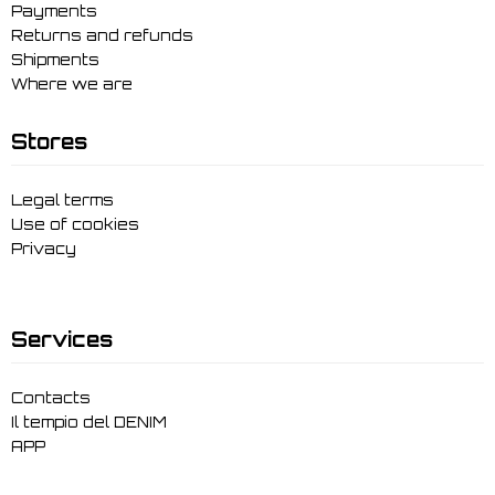
Payments
Returns and refunds
Shipments
Where we are
Stores
Legal terms
Use of cookies
Privacy
Services
Contacts
Il tempio del DENIM
APP