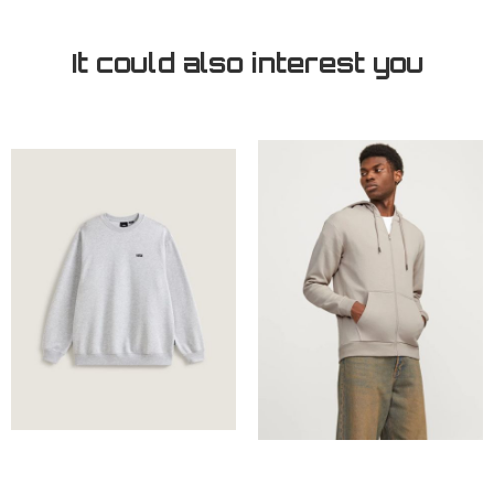
It could also interest you