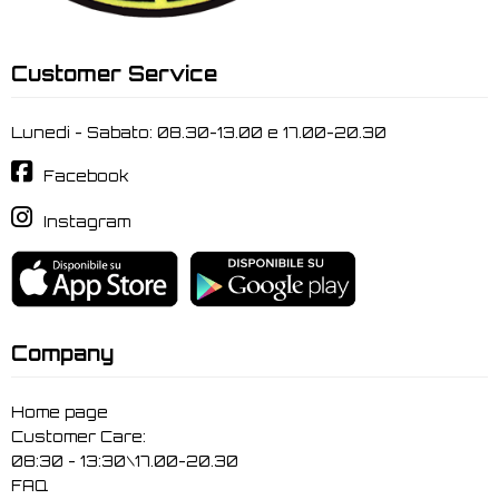
Customer Service
Lunedi - Sabato: 08.30-13.00 e 17.00-20.30
Facebook
Instagram
Company
Home page
Customer Care:
08:30 - 13:30\17.00-20.30
FAQ