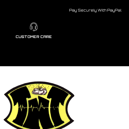
Pay Securely With PayPal
CUSTOMER CARE