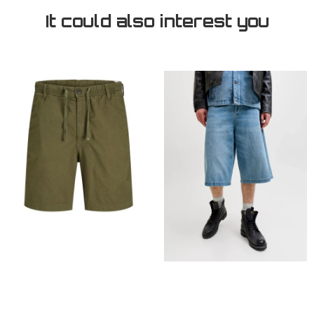
It could also interest you