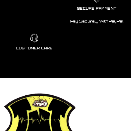
SECURE PAYMENT
Pay Securely With PayPal
CUSTOMER CARE