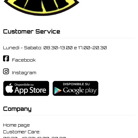
Customer Service
Lunedi - Sabato: 08.30-13.00 e 17.00-20.30
Facebook
Instagram
Company
Home page
Customer Care: