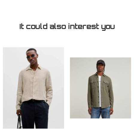
It could also interest you