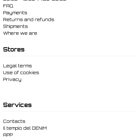
FAQ
Payments
Returns and refunds
Shipments
Where we are
Stores
Legal terms
Use of cookies
Privacy
Services
Contacts
Il tempio del DENIM
APP