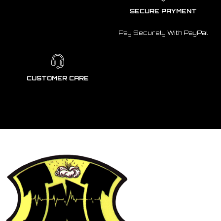
SECURE PAYMENT
Pay Securely With PayPal
CUSTOMER CARE