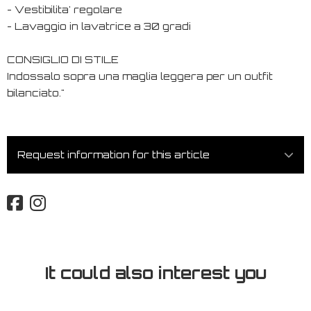
- Vestibilita' regolare
- Lavaggio in lavatrice a 30 gradi
CONSIGLIO DI STILE
Indossalo sopra una maglia leggera per un outfit
bilanciato."
Request information for this article
It could also interest you