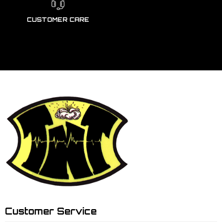
CUSTOMER CARE
Customer Service