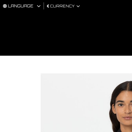
LANGUAGE
CURRENCY
MAN
WOMAN
BRAND