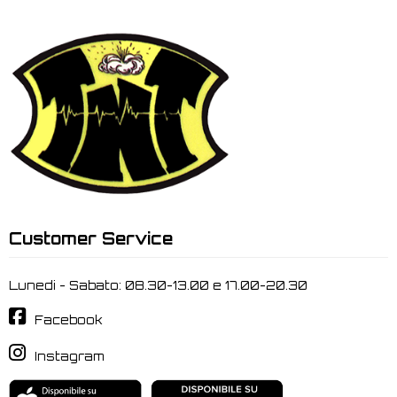
Customer Service
Lunedi - Sabato: 08.30-13.00 e 17.00-20.30
Facebook
Instagram