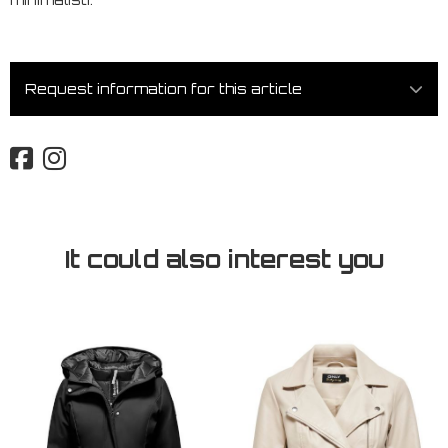
Request information for this article
It could also interest you