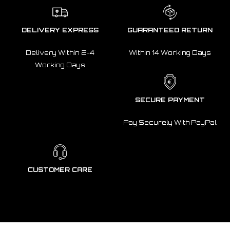
DELIVERY EXPRESS
GUARANTEED RETURN
Delivery Within 2-4
Within 14 Working Days
Working Days
SECURE PAYMENT
Pay Securely With PayPal
CUSTOMER CARE