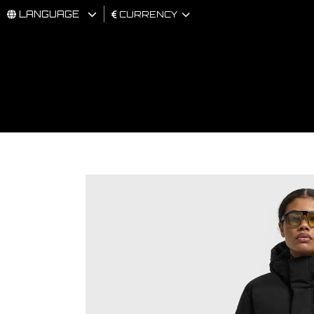
LANGUAGE
CURRENCY
MAN
WOMAN
BRAND