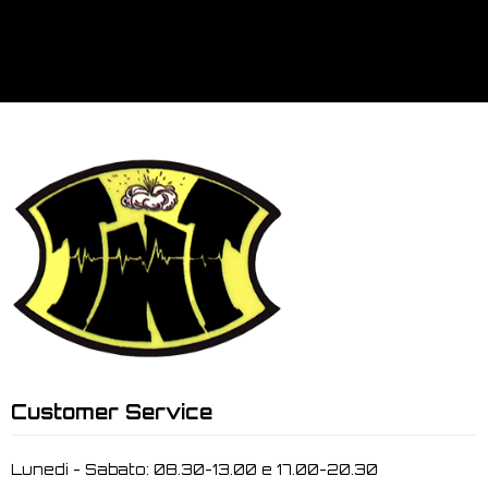
Customer Service
Lunedi - Sabato: 08.30-13.00 e 17.00-20.30