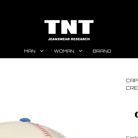
MAN
WOMAN
BRAND
CAP
CRE
Code