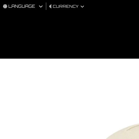
LANGUAGE
CURRENCY
MAN
WOMAN
BRAND