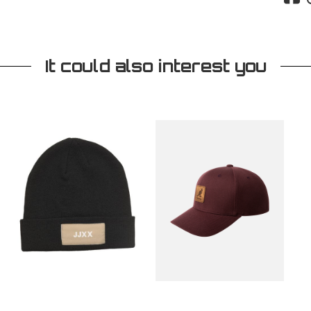
It could also interest you