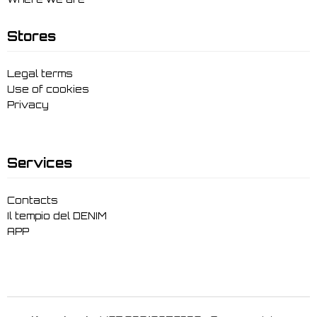
Stores
Legal terms
Use of cookies
Privacy
Services
Contacts
Il tempio del DENIM
APP