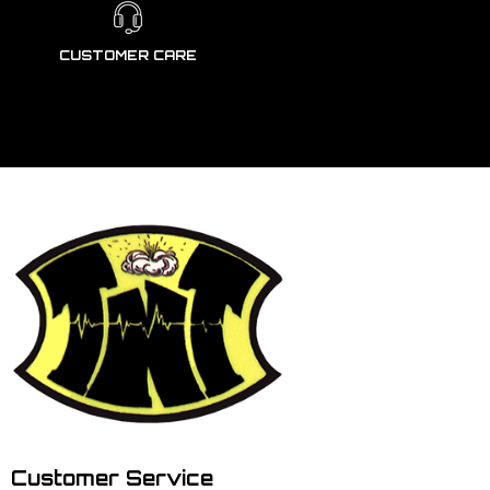
CUSTOMER CARE
Customer Service