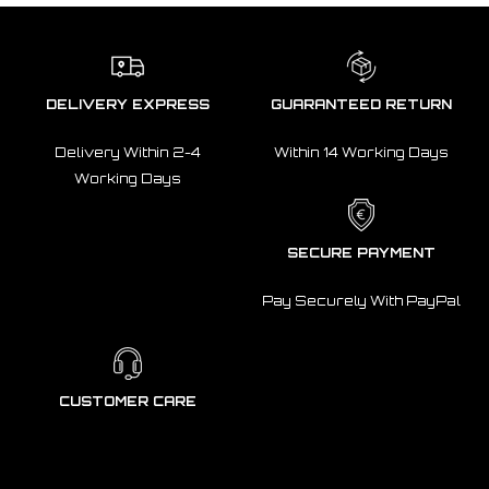
DELIVERY EXPRESS
GUARANTEED RETURN
Delivery Within 2-4
Within 14 Working Days
Working Days
SECURE PAYMENT
Pay Securely With PayPal
CUSTOMER CARE