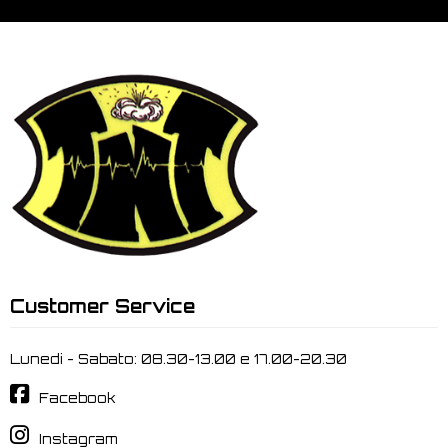
Customer Service
Lunedi - Sabato: 08.30-13.00 e 17.00-20.30
Facebook
Instagram