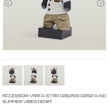
ACCESSORI VARI G-STAR D26259-D252 G-NO
SUMMER VIBES DENIM