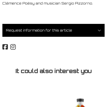
Clémence Poésy and musician Sergio Pizzorno.
Request information for this article
It could also interest you