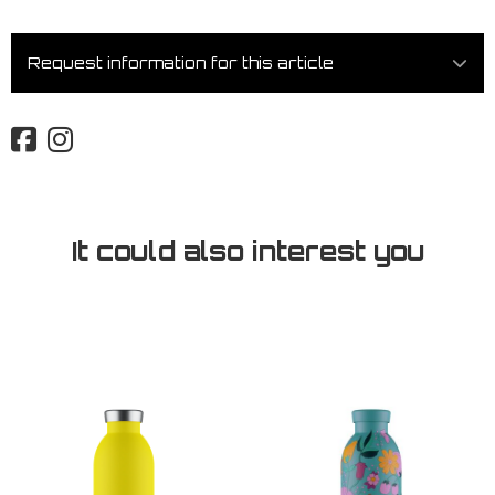
Request information for this article
It could also interest you