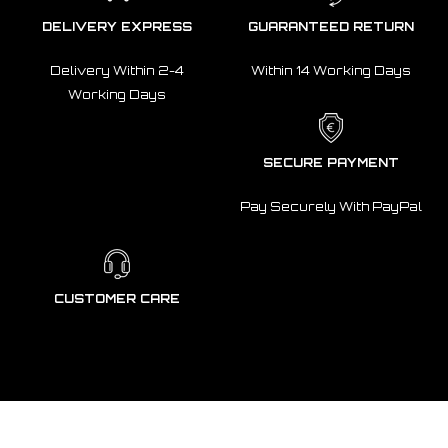
DELIVERY EXPRESS
GUARANTEED RETURN
Delivery Within 2-4
Within 14 Working Days
Working Days
SECURE PAYMENT
Pay Securely With PayPal
CUSTOMER CARE