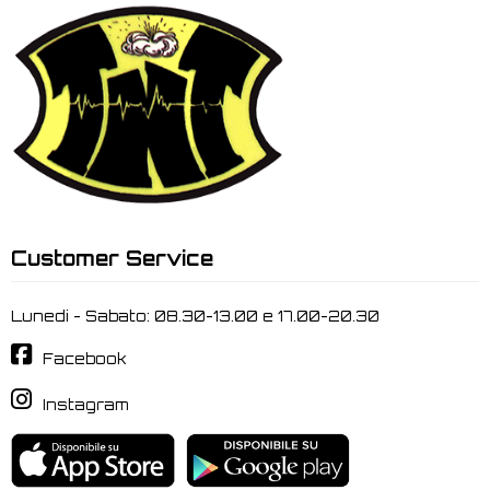
Customer Service
Lunedi - Sabato: 08.30-13.00 e 17.00-20.30
Facebook
Instagram