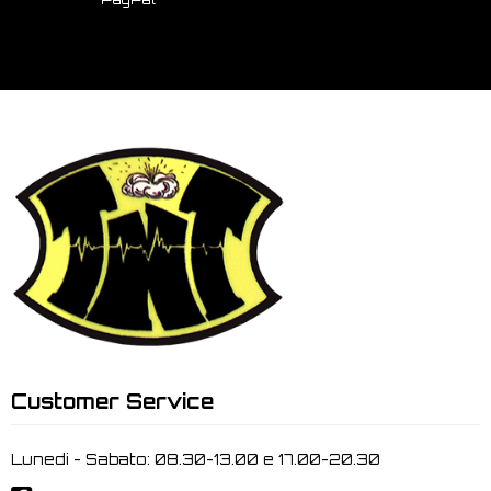
Customer Service
Lunedi - Sabato: 08.30-13.00 e 17.00-20.30