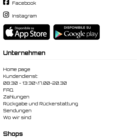
Facebook
Instagram
Unternehmen
Home page
Kundendienst:
08:30 - 13:30\17.00-20.30
FAQ
Zahlungen
Rückgabe und Rückerstattung
Sendungen
Wo wir sind
Shops