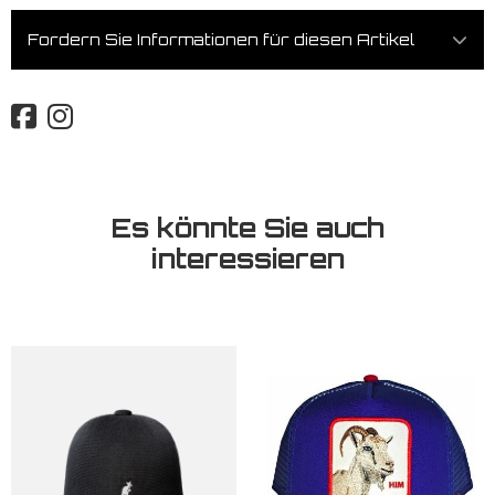
Fordern Sie Informationen für diesen Artikel
Es könnte Sie auch
interessieren