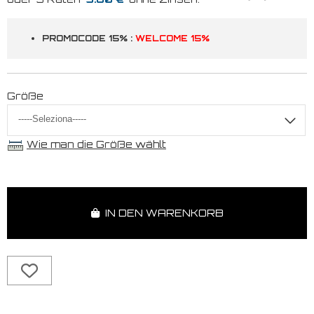
PROMOCODE 15% :
WELCOME 15%
Größe
Wie man die Größe wählt
IN DEN WARENKORB