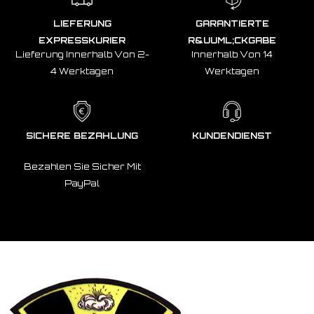
LIEFERUNG
GARANTIERTE
EXPRESSKURIER
R&UUML;CKGABE
Lieferung Innerhalb Von 2-
Innerhalb Von 14
4 Werktagen
Werktagen
SICHERE BEZAHLUNG
KUNDENDIENST
Bezahlen Sie Sicher Mit
PayPal