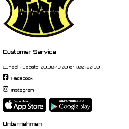
Customer Service
Lunedi - Sabato: 08.30-13.00 e 17.00-20.30
Facebook
Instagram
Unternehmen