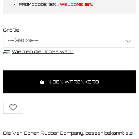
PROMOCODE 15% :
WELCOME 15%
Größe
Wie man die Größe wählt
IN DEN WARENKORB
Die Van Doren Rubber Company, besser bekannt als