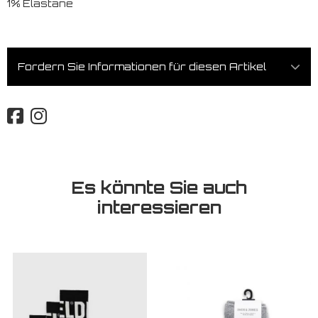
1% Elastane
Fordern Sie Informationen für diesen Artikel
Es könnte Sie auch
interessieren