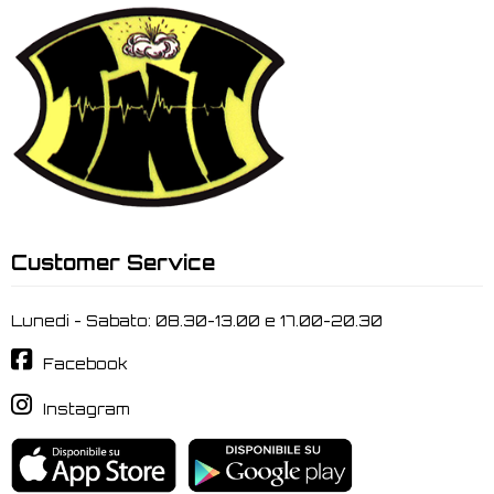
Customer Service
Lunedi - Sabato: 08.30-13.00 e 17.00-20.30
Facebook
Instagram