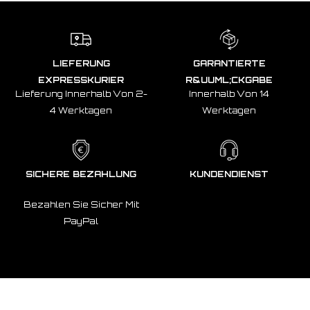
LIEFERUNG
GARANTIERTE
EXPRESSKURIER
R&UUML;CKGABE
Lieferung Innerhalb Von 2-
Innerhalb Von 14
4 Werktagen
Werktagen
SICHERE BEZAHLUNG
KUNDENDIENST
Bezahlen Sie Sicher Mit
PayPal