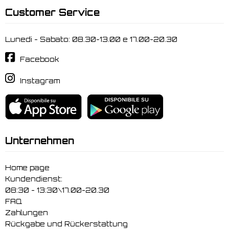
Customer Service
Lunedi - Sabato: 08.30-13.00 e 17.00-20.30
Facebook
Instagram
Unternehmen
Home page
Kundendienst:
08:30 - 13:30\17.00-20.30
FAQ
Zahlungen
Rückgabe und Rückerstattung