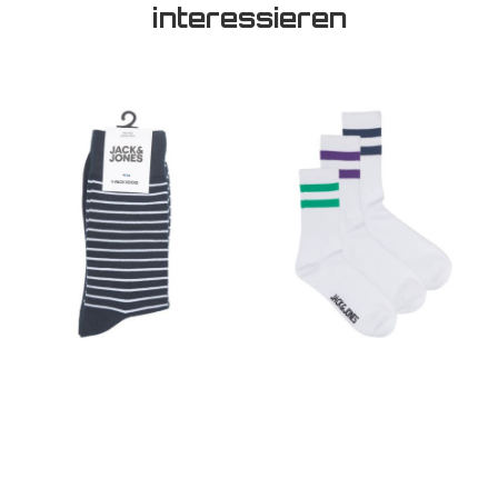
interessieren