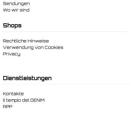
Sendungen
Wo wir sind
Shops
Rechtliche Hinweise
Verwendung von Cookies
Privacy
Dienstleistungen
Kontakte
Il tempio del DENIM
APP