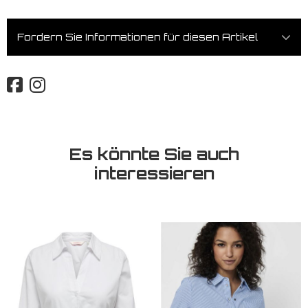
Fordern Sie Informationen für diesen Artikel
Es könnte Sie auch
interessieren