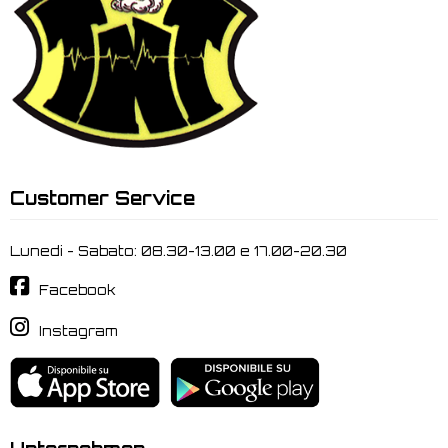
Customer Service
Lunedi - Sabato: 08.30-13.00 e 17.00-20.30
Facebook
Instagram