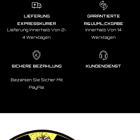
LIEFERUNG
GARANTIERTE
EXPRESSKURIER
R&UUML;CKGABE
Lieferung Innerhalb Von 2-
Innerhalb Von 14
4 Werktagen
Werktagen
SICHERE BEZAHLUNG
KUNDENDIENST
Bezahlen Sie Sicher Mit
PayPal