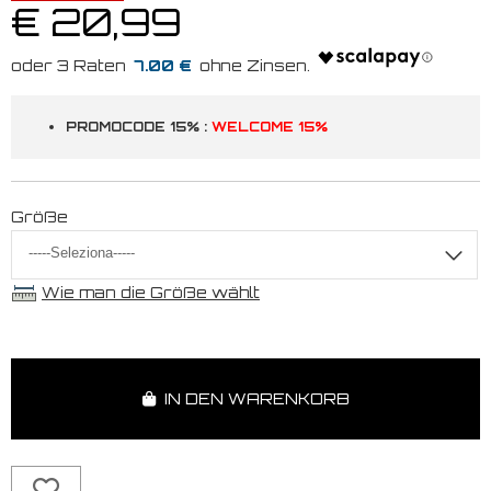
€ 20,99
7.00 €
PROMOCODE 15% :
WELCOME 15%
Größe
Wie man die Größe wählt
IN DEN WARENKORB