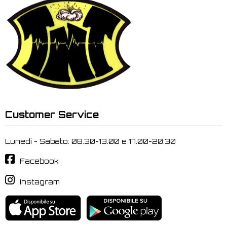
Customer Service
Lunedi - Sabato: 08.30-13.00 e 17.00-20.30
Facebook
Instagram