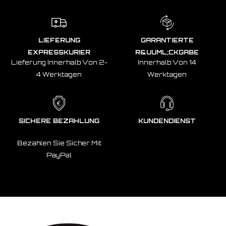
LIEFERUNG
GARANTIERTE
EXPRESSKURIER
R&UUML;CKGABE
Lieferung Innerhalb Von 2-
Innerhalb Von 14
4 Werktagen
Werktagen
SICHERE BEZAHLUNG
KUNDENDIENST
Bezahlen Sie Sicher Mit
PayPal