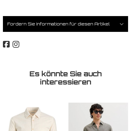
Fordern Sie Informationen für diesen Artikel
Es könnte Sie auch
interessieren