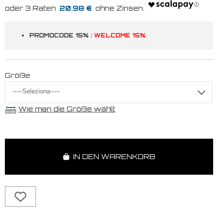
20.98 €
PROMOCODE 15% :
WELCOME 15%
Größe
Wie man die Größe wählt
IN DEN WARENKORB