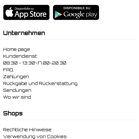
Unternehmen
Home page
Kundendienst:
08:30 - 13:30\17.00-20.30
FAQ
Zahlungen
Rückgabe und Rückerstattung
Sendungen
Wo wir sind
Shops
Rechtliche Hinweise
Verwendung von Cookies