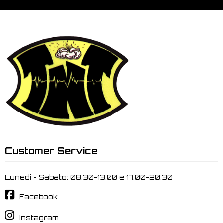
Customer Service
Lunedi - Sabato: 08.30-13.00 e 17.00-20.30
Facebook
Instagram