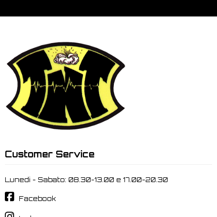
Customer Service
Lunedi - Sabato: 08.30-13.00 e 17.00-20.30
Facebook