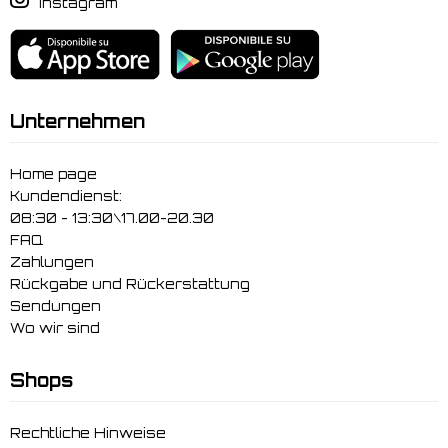
Instagram
Unternehmen
Home page
Kundendienst:
08:30 - 13:30\17.00-20.30
FAQ
Zahlungen
Rückgabe und Rückerstattung
Sendungen
Wo wir sind
Shops
Rechtliche Hinweise