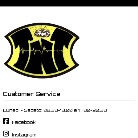
Customer Service
Lunedi - Sabato: 08.30-13.00 e 17.00-20.30
Facebook
Instagram