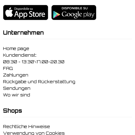
Unternehmen
Home page
Kundendienst:
08:30 - 13:30\17.00-20.30
FAQ
Zahlungen
Rückgabe und Rückerstattung
Sendungen
Wo wir sind
Shops
Rechtliche Hinweise
Verwendung von Cookies