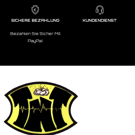
SICHERE BEZAHLUNG
KUNDENDIENST
Bezahlen Sie Sicher Mit
PayPal