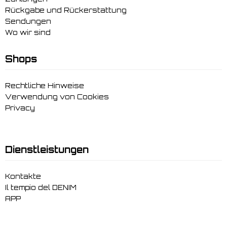
Rückgabe und Rückerstattung
Sendungen
Wo wir sind
Shops
Rechtliche Hinweise
Verwendung von Cookies
Privacy
Dienstleistungen
Kontakte
Il tempio del DENIM
APP