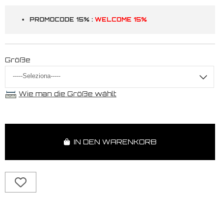
PROMOCODE 15% :
WELCOME 15%
Größe
Wie man die Größe wählt
IN DEN WARENKORB