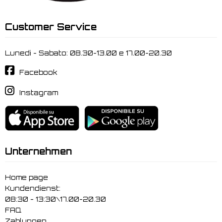
Customer Service
Lunedi - Sabato: 08.30-13.00 e 17.00-20.30
Facebook
Instagram
Unternehmen
Home page
Kundendienst:
08:30 - 13:30\17.00-20.30
FAQ
Zahlungen