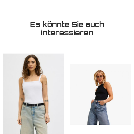
Es könnte Sie auch
interessieren